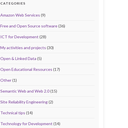
CATEGORIES
Amazon Web Services
(9)
Free and Open Source software
(36)
ICT for Development
(28)
My activities and projects
(30)
Open & Linked Data
(5)
Open Educational Resources
(17)
Other
(1)
Semantic Web and Web 2.0
(15)
Site Reliability Engineering
(2)
Technical tips
(14)
Technology for Development
(14)