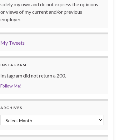
solely my own and do not express the opinions
or views of my current and/or previous
employer.
My Tweets
INSTAGRAM
Instagram did not return a 200.
Follow Me!
ARCHIVES
Archives