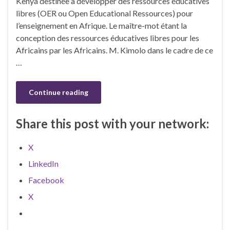
Kenya destinée à développer des ressources éducatives
libres (OER ou Open Educational Ressources) pour
l’enseignement en Afrique. Le maître-mot étant la
conception des ressources éducatives libres pour les
Africains par les Africains. M. Kimolo dans le cadre de ce
…
Continue reading
Share this post with your network:
X
LinkedIn
Facebook
X