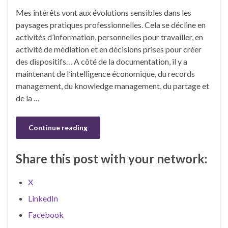
Mes intérêts vont aux évolutions sensibles dans les
paysages pratiques professionnelles. Cela se décline en
activités d’information, personnelles pour travailler, en
activité de médiation et en décisions prises pour créer
des dispositifs… A côté de la documentation, il y a
maintenant de l’intelligence économique, du records
management, du knowledge management, du partage et
de la …
Continue reading
Share this post with your network:
X
LinkedIn
Facebook