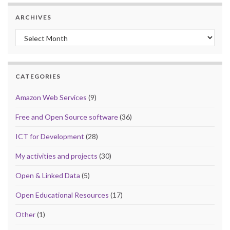
ARCHIVES
Archives
CATEGORIES
Amazon Web Services
(9)
Free and Open Source software
(36)
ICT for Development
(28)
My activities and projects
(30)
Open & Linked Data
(5)
Open Educational Resources
(17)
Other
(1)