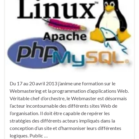
Du 17 au 20 avril 2013 j’anime une formation sur le
Webmastering et la programmation d’applications Web.
Véritable chef d’orchestre, le Webmaster est désormais
l’acteur incontournable des différents sites Web de
l’organisation. Il doit être capable de repérer les
stratégies des différents acteurs impliqués dans la
conception d’un site et d’harmoniser leurs différentes
logiques. Public …