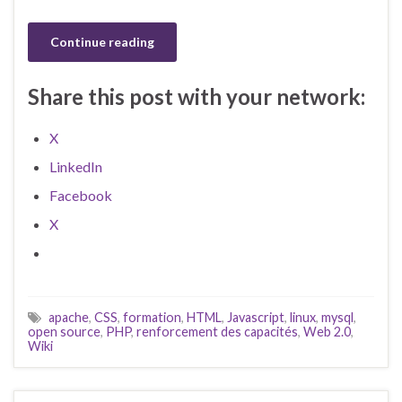
Continue reading
Share this post with your network:
X
LinkedIn
Facebook
X
apache
,
CSS
,
formation
,
HTML
,
Javascript
,
linux
,
mysql
,
open source
,
PHP
,
renforcement des capacités
,
Web 2.0
,
Wiki