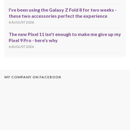
I've been using the Galaxy Z Fold 8 for two weeks -
these two accessories perfect the experience
6 AUGUST 2026
The new Pixel 11 isn't enough to make me give up my
Pixel 9 Pro - here's why
6 AUGUST 2026
MY COMPANY ON FACEBOOK