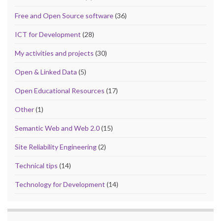
Free and Open Source software
(36)
ICT for Development
(28)
My activities and projects
(30)
Open & Linked Data
(5)
Open Educational Resources
(17)
Other
(1)
Semantic Web and Web 2.0
(15)
Site Reliability Engineering
(2)
Technical tips
(14)
Technology for Development
(14)