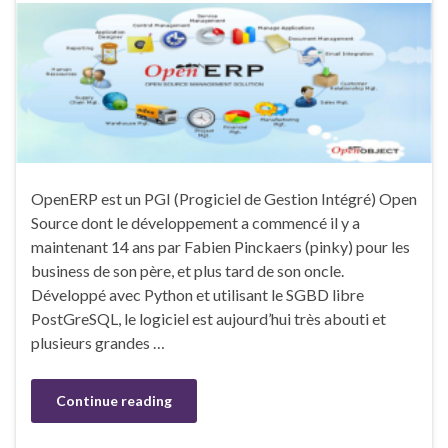
OpenERP est un PGI (Progiciel de Gestion Intégré) Open
Source dont le développement a commencé il y a
maintenant 14 ans par Fabien Pinckaers (pinky) pour les
business de son père, et plus tard de son oncle.
Développé avec Python et utilisant le SGBD libre
PostGreSQL, le logiciel est aujourd’hui très abouti et
plusieurs grandes …
Continue reading