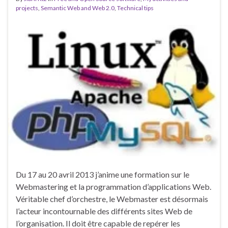
projects
,
Semantic Web and Web 2.0
,
Technical tips
Du 17 au 20 avril 2013 j’anime une formation sur le
Webmastering et la programmation d’applications Web.
Véritable chef d’orchestre, le Webmaster est désormais
l’acteur incontournable des différents sites Web de
l’organisation. Il doit être capable de repérer les