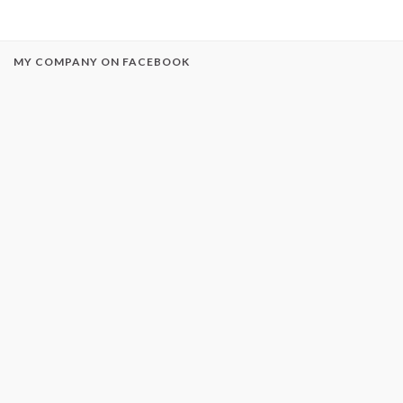
MY COMPANY ON FACEBOOK