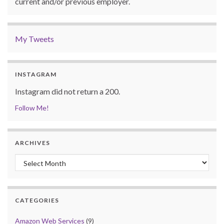
current and/or previous employer.
My Tweets
INSTAGRAM
Instagram did not return a 200.
Follow Me!
ARCHIVES
Archives
CATEGORIES
Amazon Web Services
(9)