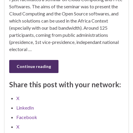
Softwares. The aims of the seminar was to present the
Cloud Computing and the Open Source softwares, and
which solutions can be used in the Africa Context
(especially with our bad bandwidth). Around 125
participants, coming from public administrations
(presidence, 1st vice-presidence, independant national
electoral …
Continue reading
Share this post with your network:
X
LinkedIn
Facebook
X