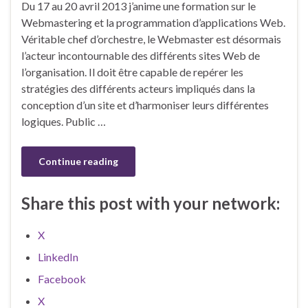
Du 17 au 20 avril 2013 j’anime une formation sur le
Webmastering et la programmation d’applications Web.
Véritable chef d’orchestre, le Webmaster est désormais
l’acteur incontournable des différents sites Web de
l’organisation. Il doit être capable de repérer les
stratégies des différents acteurs impliqués dans la
conception d’un site et d’harmoniser leurs différentes
logiques. Public …
Continue reading
Share this post with your network:
X
LinkedIn
Facebook
X