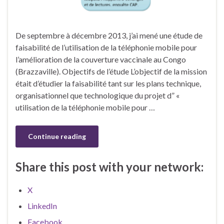
De septembre à décembre 2013, j’ai mené une étude de
faisabilité de l’utilisation de la téléphonie mobile pour
l’amélioration de la couverture vaccinale au Congo
(Brazzaville). Objectifs de l’étude L’objectif de la mission
était d’étudier la faisabilité tant sur les plans technique,
organisationnel que technologique du projet d” «
utilisation de la téléphonie mobile pour …
Continue reading
Share this post with your network:
X
LinkedIn
Facebook