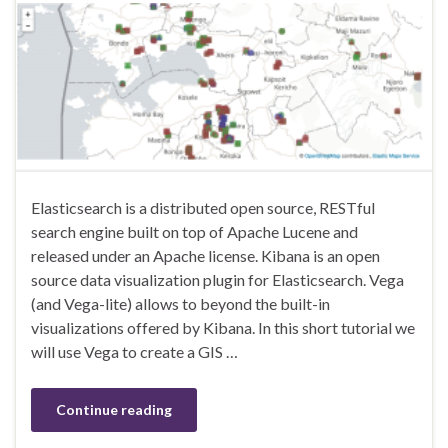
Elasticsearch is a distributed open source, RESTful
search engine built on top of Apache Lucene and
released under an Apache license. Kibana is an open
source data visualization plugin for Elasticsearch. Vega
(and Vega-lite) allows to beyond the built-in
visualizations offered by Kibana. In this short tutorial we
will use Vega to create a GIS …
Continue reading