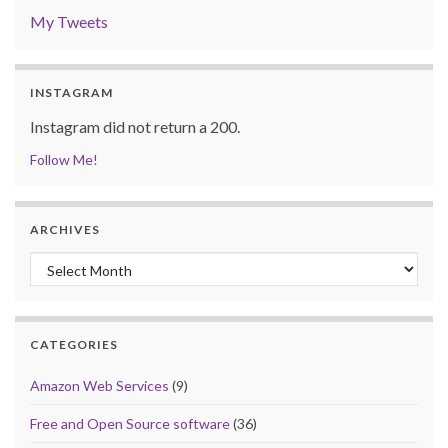
My Tweets
INSTAGRAM
Instagram did not return a 200.
Follow Me!
ARCHIVES
Archives
CATEGORIES
Amazon Web Services
(9)
Free and Open Source software
(36)