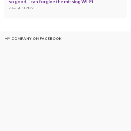
so good, I can forgive the missing Wi-Fi
7 AUGUST 2026
MY COMPANY ON FACEBOOK