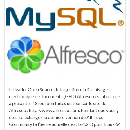
Le leader Open Source de la gestion et d’archivage
électronique de documents (GED) Alfresco est-il encore
à présenter ? Si oui ben faites un tour sur le site de
Alfresco : http://www.alfresco.com. Pendant que vous y
êtes, téléchargez la dernière version de Alfresco
Community (à l’heure actuelle c’est la 4.2.c) pour Linux 64