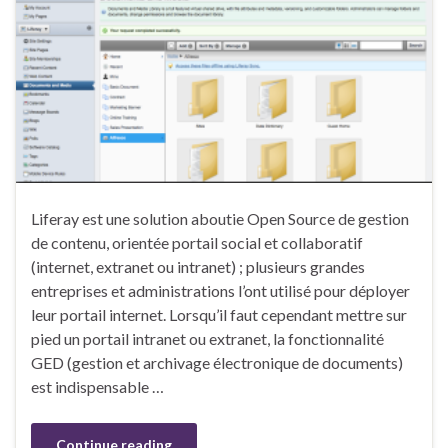
Liferay est une solution aboutie Open Source de gestion
de contenu, orientée portail social et collaboratif
(internet, extranet ou intranet) ; plusieurs grandes
entreprises et administrations l’ont utilisé pour déployer
leur portail internet. Lorsqu’il faut cependant mettre sur
pied un portail intranet ou extranet, la fonctionnalité
GED (gestion et archivage électronique de documents)
est indispensable …
Continue reading