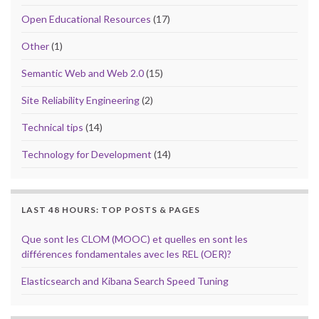
Open Educational Resources
(17)
Other
(1)
Semantic Web and Web 2.0
(15)
Site Reliability Engineering
(2)
Technical tips
(14)
Technology for Development
(14)
LAST 48 HOURS: TOP POSTS & PAGES
Que sont les CLOM (MOOC) et quelles en sont les
différences fondamentales avec les REL (OER)?
Elasticsearch and Kibana Search Speed Tuning