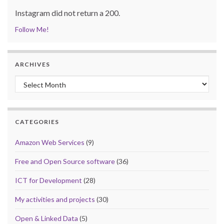
Instagram did not return a 200.
Follow Me!
ARCHIVES
Archives
CATEGORIES
Amazon Web Services
(9)
Free and Open Source software
(36)
ICT for Development
(28)
My activities and projects
(30)
Open & Linked Data
(5)