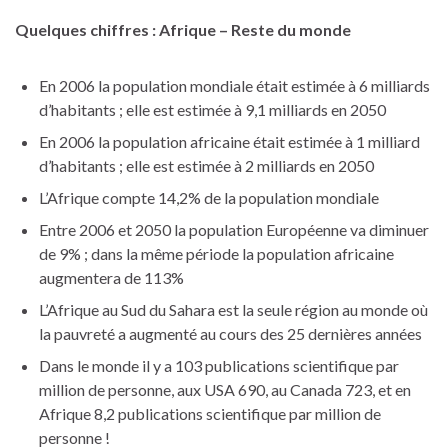
Quelques chiffres : Afrique – Reste du monde
En 2006 la population mondiale était estimée à 6 milliards
d’habitants ; elle est estimée à 9,1 milliards en 2050
En 2006 la population africaine était estimée à 1 milliard
d’habitants ; elle est estimée à 2 milliards en 2050
L’Afrique compte 14,2% de la population mondiale
Entre 2006 et 2050 la population Européenne va diminuer
de 9% ; dans la même période la population africaine
augmentera de 113%
L’Afrique au Sud du Sahara est la seule région au monde où
la pauvreté a augmenté au cours des 25 dernières années
Dans le monde il y a 103 publications scientifique par
million de personne, aux USA 690, au Canada 723, et en
Afrique 8,2 publications scientifique par million de
personne !