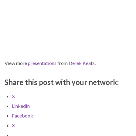
View more
presentations
from
Derek Keats
.
Share this post with your network:
X
LinkedIn
Facebook
X