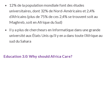
12% de la population mondiale font des études
universitaires, dont 32% de Nord-Américains et 2,4%
d’Africains (plus de 75% de ces 2,4% se trouvent soit au
Maghreb, soit en Afrique du Sud)
Il y a plus de chercheurs en Informatique dans une grande
université aux États Unis qu’il y en a dans toute l’Afrique au
sud du Sahara
Education 3.0: Why should Africa Care?