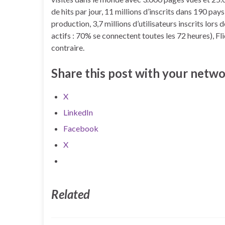
de hits par jour, 11 millions d’inscrits dans 190 pa
production, 3,7 millions d’utilisateurs inscrits lors
actifs : 70% se connectent toutes les 72 heures), F
contraire.
Share this post with your netwo
X
LinkedIn
Facebook
X
Related