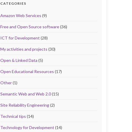
CATEGORIES
Amazon Web Services
(9)
Free and Open Source software
(36)
ICT for Development
(28)
My activities and projects
(30)
Open & Linked Data
(5)
Open Educational Resources
(17)
Other
(1)
Semantic Web and Web 2.0
(15)
Site Reliability Engineering
(2)
Technical tips
(14)
Technology for Development
(14)