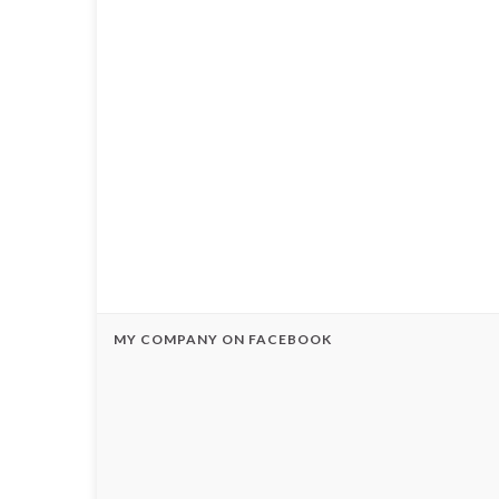
MY COMPANY ON FACEBOOK