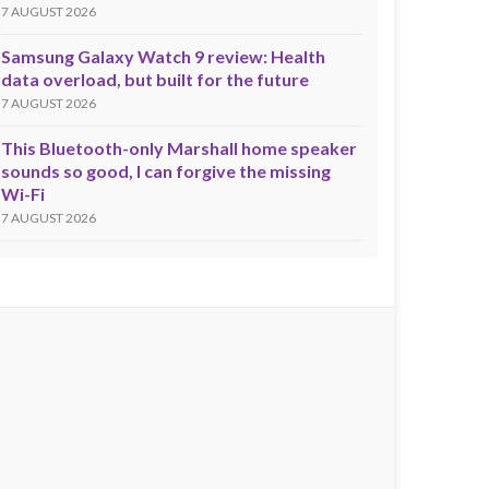
7 AUGUST 2026
Samsung Galaxy Watch 9 review: Health
data overload, but built for the future
7 AUGUST 2026
This Bluetooth-only Marshall home speaker
sounds so good, I can forgive the missing
Wi-Fi
7 AUGUST 2026