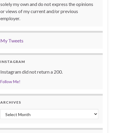
solely my own and do not express the opinions
or views of my current and/or previous
employer.
My Tweets
INSTAGRAM
Instagram did not return a 200.
Follow Me!
ARCHIVES
Archives