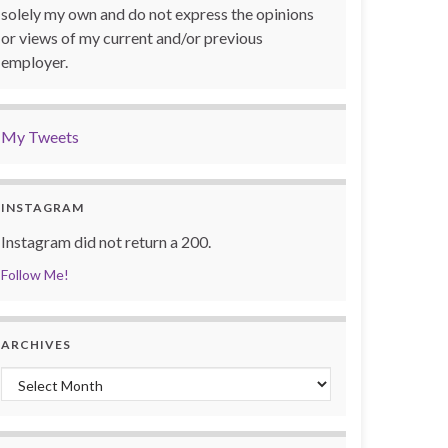
solely my own and do not express the opinions
or views of my current and/or previous
employer.
My Tweets
INSTAGRAM
Instagram did not return a 200.
Follow Me!
ARCHIVES
Archives