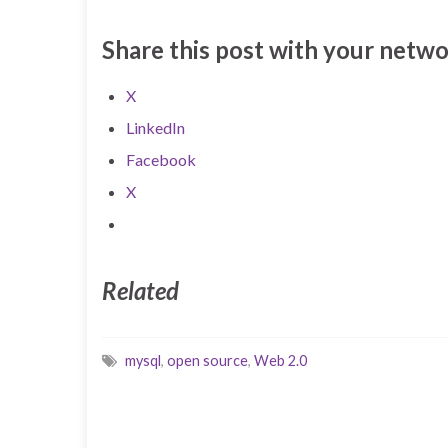
Share this post with your netwo
X
LinkedIn
Facebook
X
Related
mysql
,
open source
,
Web 2.0