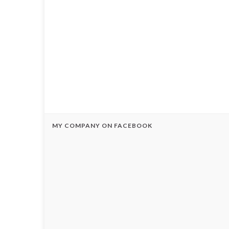
MY COMPANY ON FACEBOOK