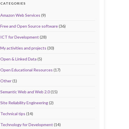
CATEGORIES
Amazon Web Services
(9)
Free and Open Source software
(36)
ICT for Development
(28)
My activities and projects
(30)
Open & Linked Data
(5)
Open Educational Resources
(17)
Other
(1)
Semantic Web and Web 2.0
(15)
Site Reliability Engineering
(2)
Technical tips
(14)
Technology for Development
(14)